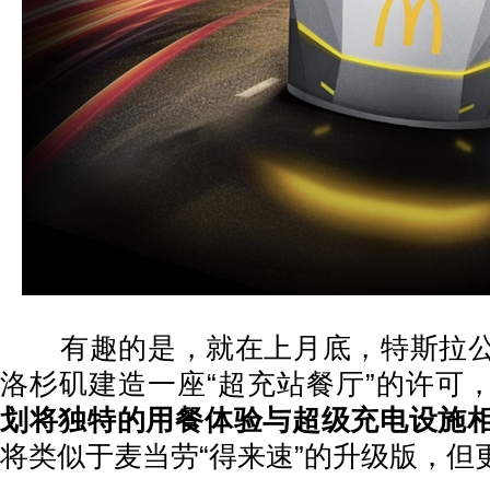
有趣的是，就在上月底，特斯拉公
洛杉矶建造一座“超充站餐厅”的许可
划将独特的用餐体验与超级充电设施
将类似于麦当劳“得来速”的升级版，但更