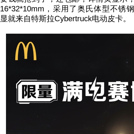
16*32*10mm，采用了奥氏体型不
显就来自特斯拉Cybertruck电动皮卡。