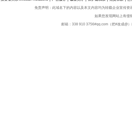
免责声明：此域名下的内容以及本文内容均为转载企业宣传资
如果您发现网站上有侵
邮箱：338 910 3756#qq.com（把#改
Copyright ©