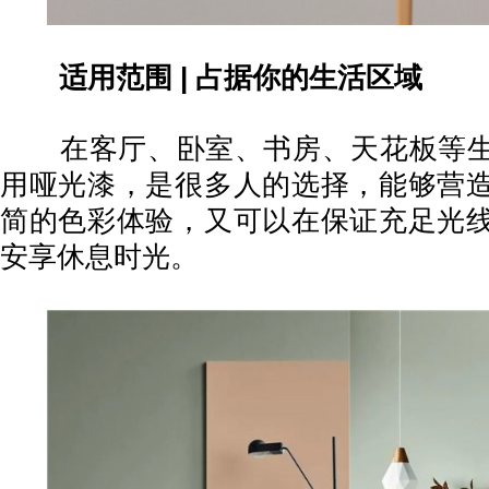
适用范围
|
占据你的生活区域
在客厅、卧室、书房、天花板等生
用哑光漆，是很多人的选择，能够营
简的色彩体验，又可以在保证充足光
安享休息时光。