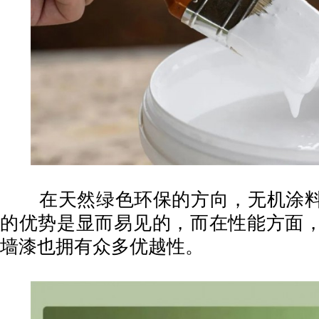
在天然绿色环保的方向，无机涂料
的优势是显而易见的，而在性能方面
墙漆也拥有众多优越性。