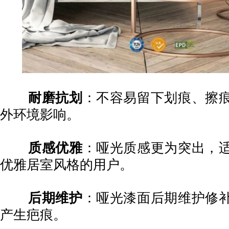
耐磨抗划
：不容易留下划痕、擦
外环境影响。
质感优雅
：哑光质感更为突出，
优雅居室风格的用户。
后期维护
：哑光漆面后期维护修
产生疤痕。