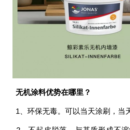
无机涂料优势在哪里？
1、环保无毒。可以当天涂刷，当